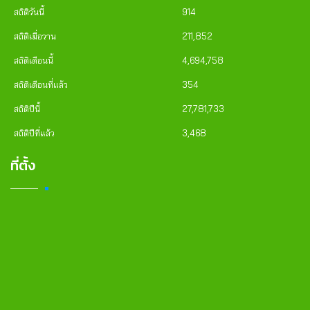
สถิติวันนี้
914
สถิติเมื่อวาน
211,852
สถิติเดือนนี้
4,694,758
สถิติเดือนที่แล้ว
354
สถิติปีนี้
27,781,733
สถิติปีที่แล้ว
3,468
ที่ตั้ง