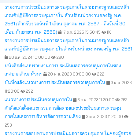
รายงานการประเมินผลการควบคุมภายในตามมาตรฐานและหลัก
เกณฑ์ปฏิบัติการควบคุมภายใน สำหรับหน่วยงานของรัฐ พ.ศ.
2561 (สำกรับงวดวันที่ 1 เดือน ตุลาคม พ.ศ. 2567 - ถึงวันที่ 30
เดือน กันยายน พ.ศ. 2568)
17 ธ.ค. 2025 15:50:45
116
รายงานการประเมินผลการควบคุมภายในตามมาตรฐานและหลัก
เกณฑ์ปฎิบัติการควบคุมภายในสำหรับหน่วยงานของรัฐ พ.ศ. 2561
20 ธ.ค. 2024 10:00:00
290
หนังสือส่งแบบรายงานการประเมินผลการควบคุมภายในของ
เทศบาลตำบลหัวนา
20 พ.ย. 2023 09:00:00
222
บันทึกแจ้งแนวทางการประเมินผลการควบคุมภายใน
3 ต.ค. 2023
11:20:00
292
แนวทางการประเมินควบคุมภายใน
3 ต.ค. 2023 11:20:00
262
คำสั่งแต่งตั้งคณะกรรมการติดตามและประเมินผลการควบคุม
ภายในและการบริหารจัดการความเสี่ยง
3 ต.ค. 2023 11:20:00
253
รายงานการสอบทานการประเมินผลการควบคุมภายในของผู้ตรวจ