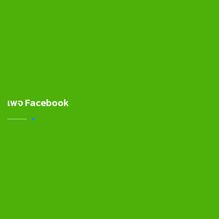
เพจ Facebook