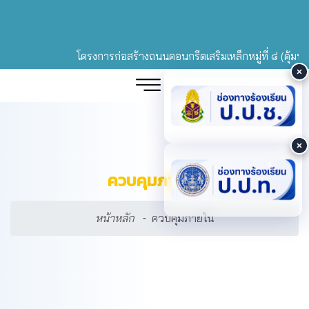
โครงการก่อสร้างถนนคอนกรีตเสริมเหล็กหมู่ที่ ๘ (คุ้มทรายท
ควบคุมภายใน
หน้าหลัก
ควบคุมภายใน