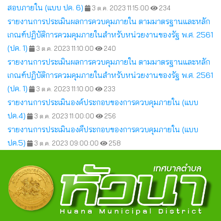
สอบภายใน (แบบ ปค. 6)
3 ต.ค. 2023 11:15:00
234
รายงานการประเมินผลการควบคุมภายใน ตามมาตรฐานและหลัก
เกณฑ์ปฏิบัติการควมคุมภายในสำหรับหน่วยงานของรัฐ พ.ศ. 2561
(ปค. 1)
3 ต.ค. 2023 11:10:00
240
รายงานการประเมินผลการควบคุมภายใน ตามมาตรฐานและหลัก
เกณฑ์ปฏิบัติการควมคุมภายในสำหรับหน่วยงานของรัฐ พ.ศ. 2561
(ปค. 1)
3 ต.ค. 2023 11:10:00
233
รายงานการประเมินองค์ประกอบของการควบคุมภายใน (แบบ
ปค.4)
3 ต.ค. 2023 11:00:00
256
รายงานการประเมินองคืประกอบของการควบคุมภายใน (แบบ
ปค.5)
3 ต.ค. 2023 09:00:00
258