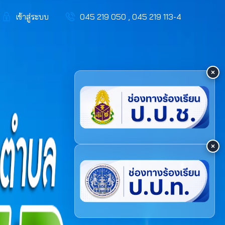
เข้าสู่ระบบ
045 219 050 , 045 219 113-4