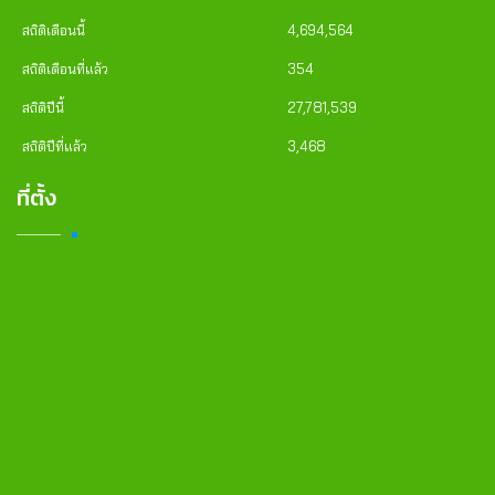
สถิติเดือนนี้
4,694,564
สถิติเดือนที่แล้ว
354
สถิติปีนี้
27,781,539
สถิติปีที่แล้ว
3,468
ที่ตั้ง