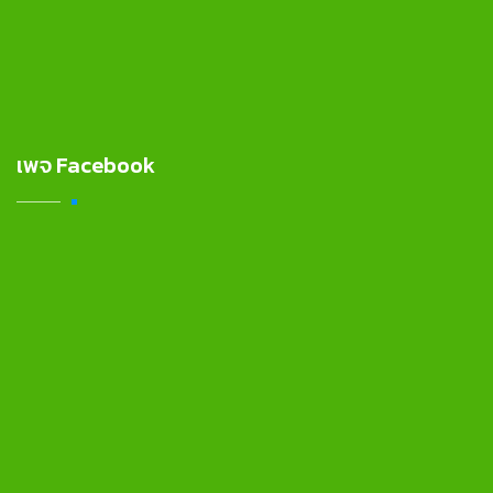
เพจ Facebook