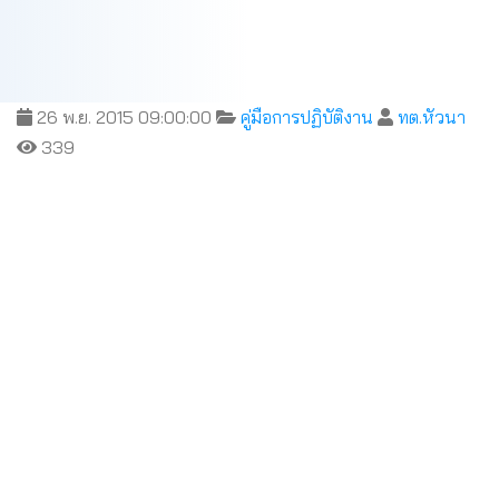
26 พ.ย. 2015 09:00:00
คู่มือการปฏิบัติงาน
ทต.หัวนา
339