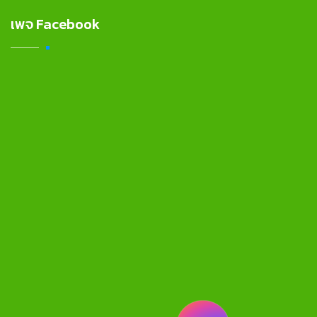
เพจ Facebook