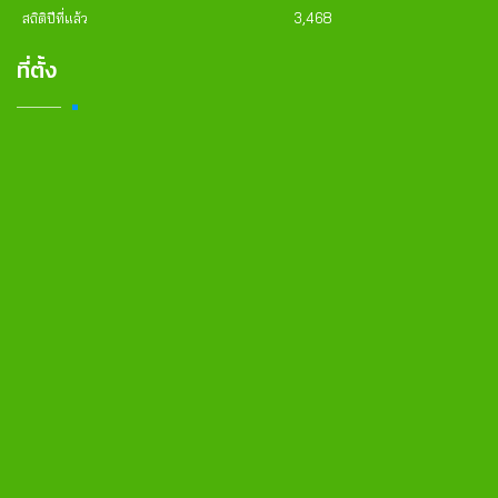
สถิติปีที่แล้ว
3,468
ที่ตั้ง