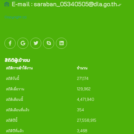
E-mail : saraban_05340505@dla.go.th
Copyright (c)
สิถิติผู้เข้าชม
สถิติการเข้าใช้งาน
จำนวน
สถิติวันนี้
271,174
สถิติเมื่อวาน
129,962
สถิติเดือนนี้
4,471,940
สถิติเดือนที่แล้ว
354
สถิติปีนี้
27,558,915
สถิติปีที่แล้ว
3,468