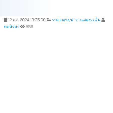
12 ธ.ค. 2024 13:35:00
ราคากลาง/ตารางแสดงวงเงิน
ทต.หัวนา
556