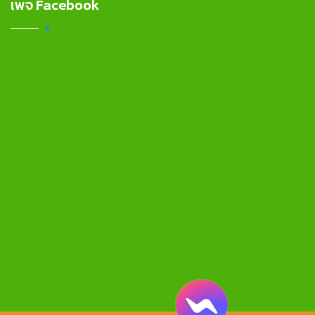
เพจ Facebook