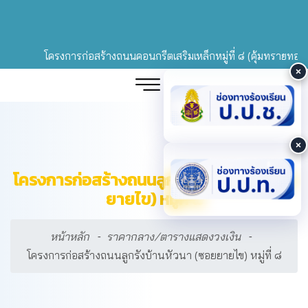
โครงการก่อสร้างถนนคอนกรีตเสริมเหล็กหมู่ที่ ๘ (คุ้มทรายทอง) เชื
โครงการก่อสร้างถนนลูกรังบ้านหัวนา (ซอย
ยายไข) หมู่ที่ ๘
หน้าหลัก
ราคากลาง/ตารางแสดงวงเงิน
โครงการก่อสร้างถนนลูกรังบ้านหัวนา (ซอยยายไข) หมู่ที่ ๘