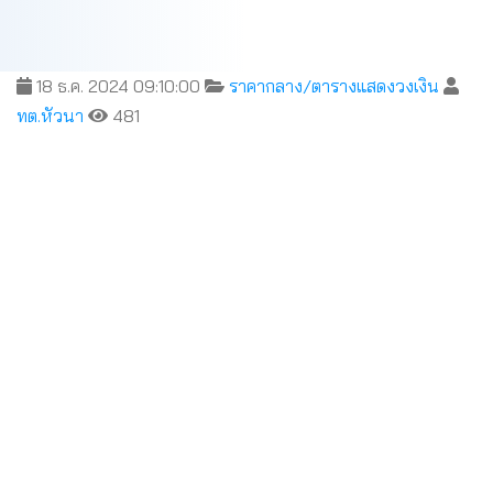
18 ธ.ค. 2024 09:10:00
ราคากลาง/ตารางแสดงวงเงิน
ทต.หัวนา
481