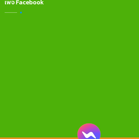
เพจ Facebook