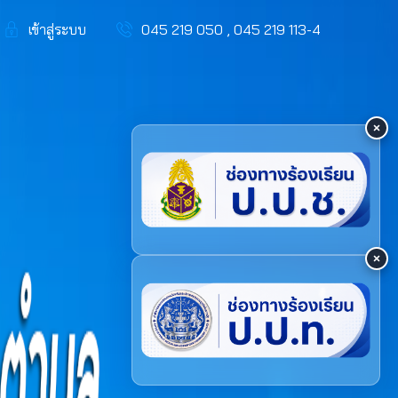
เข้าสู่ระบบ
045 219 050 , 045 219 113-4