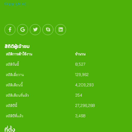
Copyright (c)
สิถิติผู้เข้าชม
สถิติการเข้าใช้งาน
จำนวน
สถิติวันนี้
8,527
สถิติเมื่อวาน
129,962
สถิติเดือนนี้
4,209,293
สถิติเดือนที่แล้ว
354
สถิติปีนี้
27,296,268
สถิติปีที่แล้ว
3,468
ที่ตั้ง