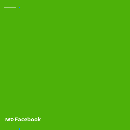
เพจ Facebook