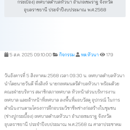
กระเบื้อง) เทศบาลตำบลหัวนา อำเภอเขมราฐ จังหวัด
อุบลราชธานี ประจำปีงบประมาณ พ.ศ.2568
5 ส.ค. 2025 09:10:00
กิจกรรม
ทต.หัวนา
179
วันอังคารที่ 5 สิงหาคม 2568 เวลา 09.30 น. เทศบาลตำบลหัวนา
นำโดยนายวันดี พึ่งสิงห์ นายกเทศมนตรีตำบลหัวนา พร้อมด้วย
คณะฝ่ายบริหาร สมาชิกสภาเทศบาล หัวหน้าส่วนบริหารงาน
เทศบาล และเจ้าหน้าที่เทศบาล ลงพื้นที่มอบวัสดุ อุปกรณ์ ในการ
ดำเนินงานตามโครงการฝึกอบรมวิชาชีพช่างก่อสร้างในชุมชน
(ช่างปูกระเบื้อง) เทศบาลตำบลหัวนา อำเภอเขมราฐ จังหวัด
อุบลราชธานี ประจำปีงบประมาณ พ.ศ.2568 ณ ศาลาประชาคม