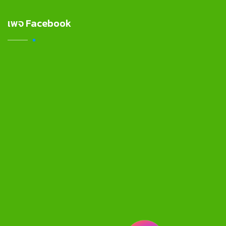
เพจ Facebook