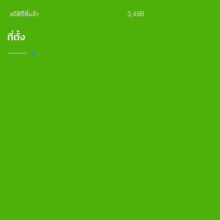
สถิติปีที่แล้ว
3,468
ที่ตั้ง