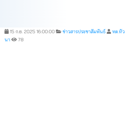
15 ก.ย. 2025 16:00:00
ข่าวสารประชาสัมพันธ์
ทต.หัว
นา
78