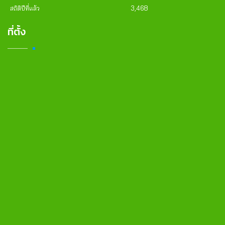
สถิติปีที่แล้ว
3,468
ที่ตั้ง