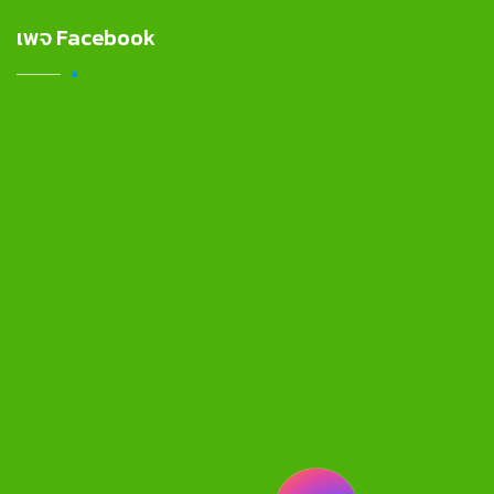
เพจ Facebook