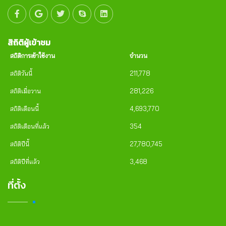
สิถิติผู้เข้าชม
สถิติการเข้าใช้งาน
จำนวน
สถิติวันนี้
211,778
สถิติเมื่อวาน
281,226
สถิติเดือนนี้
4,693,770
สถิติเดือนที่แล้ว
354
สถิติปีนี้
27,780,745
สถิติปีที่แล้ว
3,468
ที่ตั้ง