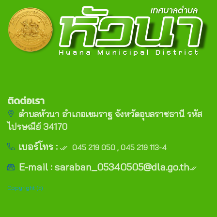
ติดต่อเรา
ตำบลหัวนา อำเภอเขมราฐ จังหวัดอุบลราชธานี รหัส
ไปรษณีย์ 34170
เบอร์โทร :
045 219 050 , 045 219 113-4
E-mail : saraban_05340505@dla.go.th
Copyright (c)