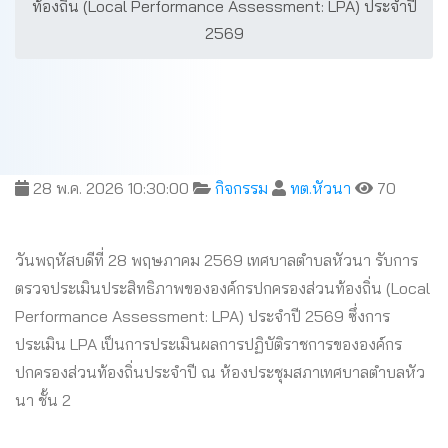
ท้องถิ่น (Local Performance Assessment: LPA) ประจำปี
2569
28 พ.ค. 2026 10:30:00
กิจกรรม
ทต.หัวนา
70
วันพฤหัสบดีที่ 28 พฤษภาคม 2569 เทศบาลตำบลหัวนา รับการ
ตรวจประเมินประสิทธิภาพขององค์กรปกครองส่วนท้องถิ่น (Local
Performance Assessment: LPA) ประจำปี 2569 ซึ่งการ
ประเมิน LPA เป็นการประเมินผลการปฏิบัติราชการขององค์กร
ปกครองส่วนท้องถิ่นประจำปี ณ ห้องประชุมสภาเทศบาลตำบลหัว
นา ชั้น 2
.