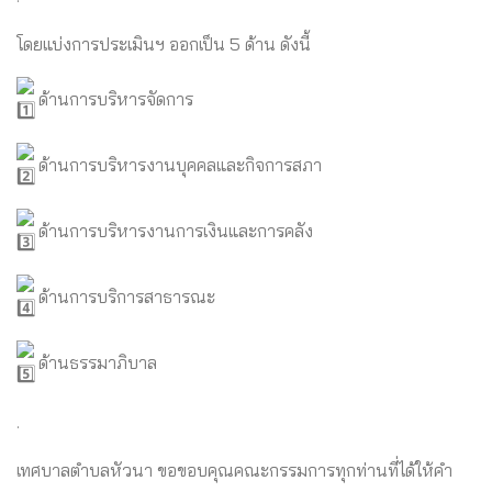
โดยแบ่งการประเมินฯ ออกเป็น 5 ด้าน ดังนี้
ด้านการบริหารจัดการ
ด้านการบริหารงานบุคคลและกิจการสภา
ด้านการบริหารงานการเงินและการคลัง
ด้านการบริการสาธารณะ
ด้านธรรมาภิบาล
.
เทศบาลตำบลหัวนา ขอขอบคุณคณะกรรมการทุกท่านที่ได้ให้คำ