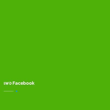
เพจ Facebook